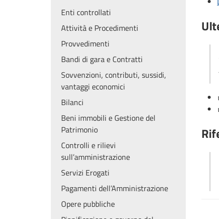
Enti controllati
Ult
Attività e Procedimenti
Provvedimenti
Bandi di gara e Contratti
Sovvenzioni, contributi, sussidi,
vantaggi economici
Bilanci
Beni immobili e Gestione del
Patrimonio
Rif
Controlli e rilievi
sull’amministrazione
Servizi Erogati
Pagamenti dell’Amministrazione
Opere pubbliche