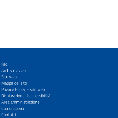
Faq
Archivio avvisi
Sito web
Mappa del sito
Privacy Policy – sito web
Dichiarazione di accessibilità
Area amministrazione
Comunicazioni
Contatti