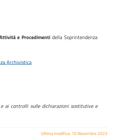
Attività e Procedimenti
della Soprintendenza
za Archivistica
 ai controlli sulle dichiarazioni sostitutive e
Ultima modifica: 10 Novembre 2023