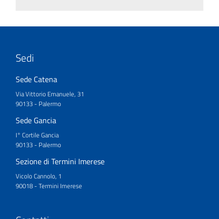
Sedi
Sede Catena
Via Vittorio Emanuele, 31
90133 - Palermo
Sede Gancia
I° Cortile Gancia
90133 - Palermo
Sezione di Termini Imerese
Vicolo Cannolo, 1
90018 - Termini Imerese