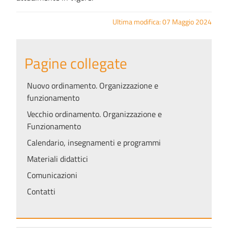
Ultima modifica: 07 Maggio 2024
Pagine collegate
Nuovo ordinamento. Organizzazione e
funzionamento
Vecchio ordinamento. Organizzazione e
Funzionamento
Calendario, insegnamenti e programmi
Materiali didattici
Comunicazioni
Contatti