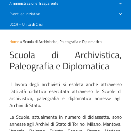
Amministrazione Trasparente
Eventi ed Iniziative
UCCR – Unità di Crisi
Home
»
Scuola di Archivistica, Paleografia e Diplomatica
Scuola di Archivistica,
Paleografia e Diplomatica
Il lavoro degli archivisti si espleta anche attraverso
l’attività didattica esercitata attraverso le Scuole di
archivistica, paleografia e diplomatica annesse agli
Archivi di Stato.
Le Scuole, attualmente in numero di diciassette, sono
annesse agli Archivi di Stato di Torino, Milano, Mantova,