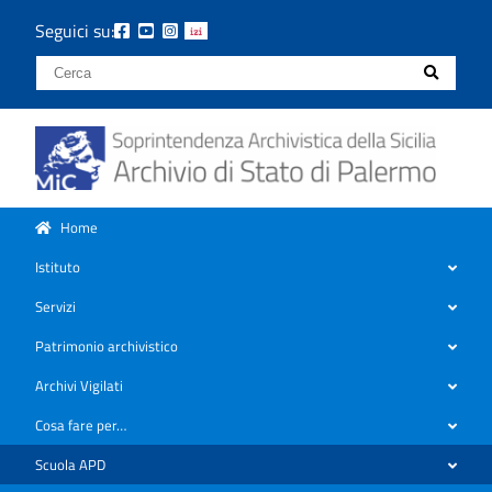
Seguici su:
Home
Istituto
Servizi
Patrimonio archivistico
Archivi Vigilati
Cosa fare per…
Scuola APD